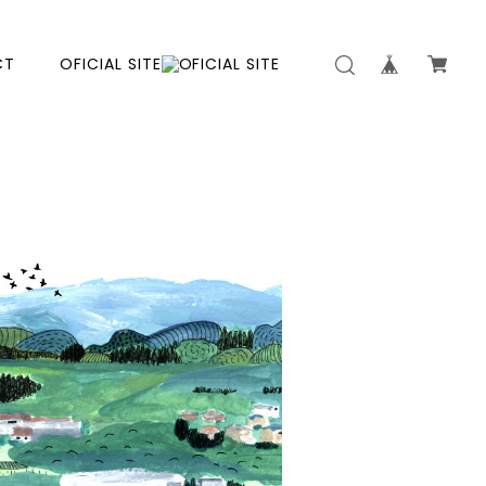
CT
OFICIAL SITE