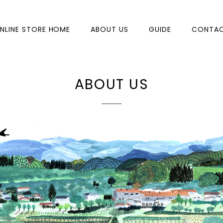
NLINE STORE HOME
ABOUT US
GUIDE
CONTA
ABOUT US