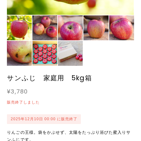
サンふじ 家庭用 5kg箱
¥3,780
販売終了しました
2025年12月10日 00:00 に販売終了
りんごの王様。袋をかぶせず、太陽をたっぷり浴びた蜜入りサ
ンふじです。