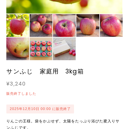
サンふじ 家庭用 3kg箱
¥3,240
販売終了しました
2025年12月10日 00:00 に販売終了
りんごの王様。袋をかぶせず、太陽をたっぷり浴びた蜜入りサ
ンふじです。